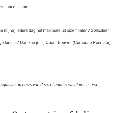
sultaat als team.
je (bijna) iedere dag het maximale uit jezelf halen? Solliciteer
ge functie? Dan kun je bij Coen Brouwer (Corporate Recruiter)
cquisitie op basis van deze of andere vacatures is niet