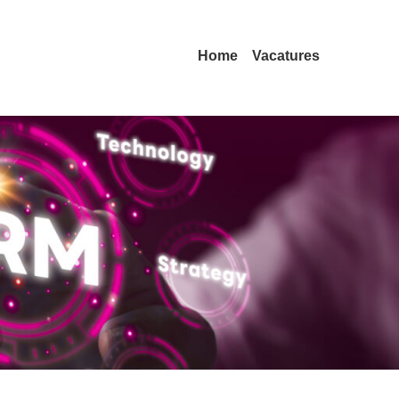
Home
Vacatures