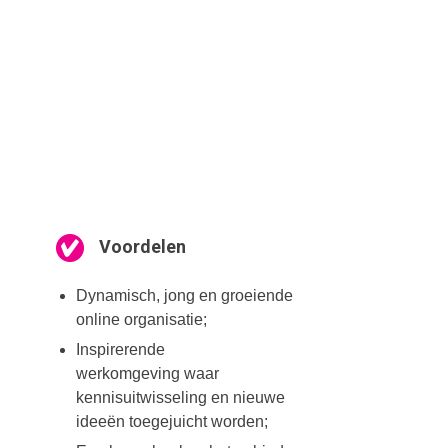
Voordelen
Dynamisch, jong en groeiende
online organisatie;
Inspirerende
werkomgeving waar
kennisuitwisseling en nieuwe
ideeën toegejuicht worden;