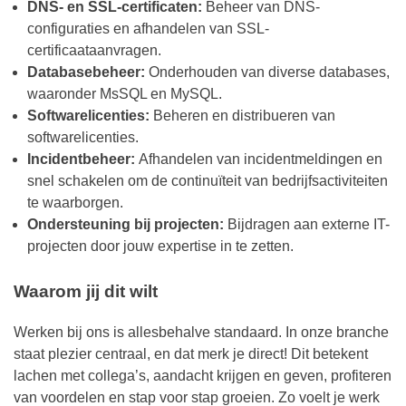
DNS- en SSL-certificaten:
Beheer van DNS-
configuraties en afhandelen van SSL-
certificaataanvragen.
Databasebeheer:
Onderhouden van diverse databases,
waaronder MsSQL en MySQL.
Softwarelicenties:
Beheren en distribueren van
softwarelicenties.
Incidentbeheer:
Afhandelen van incidentmeldingen en
snel schakelen om de continuïteit van bedrijfsactiviteiten
te waarborgen.
Ondersteuning bij projecten:
Bijdragen aan externe IT-
projecten door jouw expertise in te zetten.
Waarom jij dit wilt
Werken bij ons is allesbehalve standaard. In onze branche
staat plezier centraal, en dat merk je direct! Dit betekent
lachen met collega’s, aandacht krijgen en geven, profiteren
van voordelen en stap voor stap groeien. Zo voelt je werk