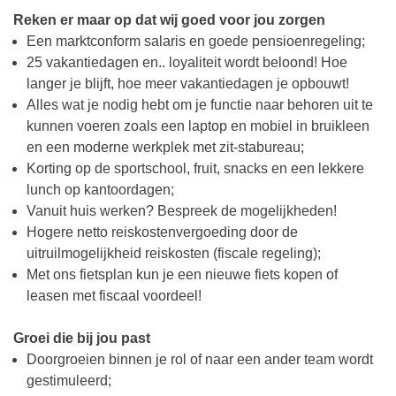
Reken er maar op dat wij goed voor jou zorgen
Een marktconform salaris en goede pensioenregeling;
25 vakantiedagen en.. loyaliteit wordt beloond! Hoe
langer je blijft, hoe meer vakantiedagen je opbouwt!
Alles wat je nodig hebt om je functie naar behoren uit te
kunnen voeren zoals een laptop en mobiel in bruikleen
en een moderne werkplek met zit-stabureau;
Korting op de sportschool, fruit, snacks en een lekkere
lunch op kantoordagen;
Vanuit huis werken? Bespreek de mogelijkheden!
Hogere netto reiskostenvergoeding door de
uitruilmogelijkheid reiskosten (fiscale regeling);
Met ons fietsplan kun je een nieuwe fiets kopen of
leasen met fiscaal voordeel!
Groei die bij jou past
Doorgroeien binnen je rol of naar een ander team wordt
gestimuleerd;