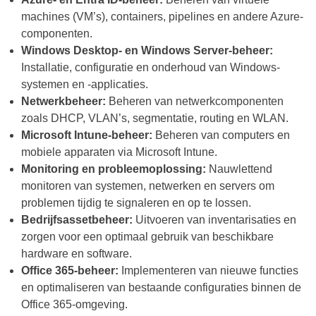
machines (VM’s), containers, pipelines en andere Azure-
componenten.
Windows Desktop- en Windows Server-beheer:
Installatie, configuratie en onderhoud van Windows-
systemen en -applicaties.
Netwerkbeheer:
Beheren van netwerkcomponenten
zoals DHCP, VLAN’s, segmentatie, routing en WLAN.
Microsoft Intune-beheer:
Beheren van computers en
mobiele apparaten via Microsoft Intune.
Monitoring en probleemoplossing:
Nauwlettend
monitoren van systemen, netwerken en servers om
problemen tijdig te signaleren en op te lossen.
Bedrijfsassetbeheer:
Uitvoeren van inventarisaties en
zorgen voor een optimaal gebruik van beschikbare
hardware en software.
Office 365-beheer:
Implementeren van nieuwe functies
en optimaliseren van bestaande configuraties binnen de
Office 365-omgeving.