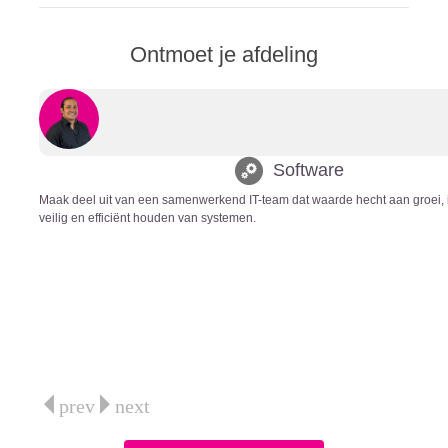
Ontmoet je afdeling
Software
Maak deel uit van een samenwerkend IT-team dat waarde hecht aan groei, 
veilig en efficiënt houden van systemen.
prev
next