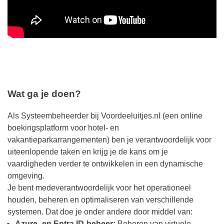
Wat ga je doen?
Als Systeembeheerder bij Voordeeluitjes.nl (een online
boekingsplatform voor hotel- en
vakantieparkarrangementen) ben je verantwoordelijk voor
uiteenlopende taken en krijg je de kans om je
vaardigheden verder te ontwikkelen in een dynamische
omgeving.
Je bent medeverantwoordelijk voor het operationeel
houden, beheren en optimaliseren van verschillende
systemen. Dat doe je onder andere door middel van:
Azure- en Entra ID-beheer:
Beheren van virtuele