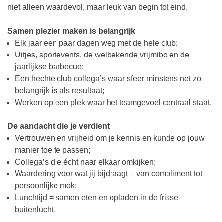
niet alleen waardevol, maar leuk van begin tot eind.
Samen plezier maken is belangrijk
Elk jaar een paar dagen weg met de hele club;
Uitjes, sportevents, de welbekende vrijmibo en de
jaarlijkse barbecue;
Een hechte club collega’s waar sfeer minstens net zo
belangrijk is als resultaat;
Werken op een plek waar het teamgevoel centraal staat.
De aandacht die je verdient
Vertrouwen en vrijheid om je kennis en kunde op jouw
manier toe te passen;
Collega’s die écht naar elkaar omkijken;
Waardering voor wat jij bijdraagt – van compliment tot
persoonlijke mok;
Lunchtijd = samen eten en opladen in de frisse
buitenlucht.