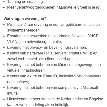
Training en coaching;
Meer verantwoordelijkheden naarmate je groeit in je rol.
Wat vragen we van jou?
Minimaal 2 jaar ervaring in een vergelijkbare functie als
systeembeheerder;
Ervaring met netwerken (bijvoorbeeld firewalls, DHCP,
VLANs) en netwerksegmentatie;
Ervaring met privacy- en beveiligingssystemen;
Kennis van hardware (pc’s, servers, printers, WiFi) en
zowel web-based- als client-based-applicaties;
Ervaring met het beheren van Microsoft-omgevingen en
virtuele infrastructuren;
Kennis van Azure en Entra ID, inclusief VMs, containers
en pipelines;
Ervaring met het beheren van computers via Microsoft
Intune;
Uitstekende beheersing van de Nederlandse en Engelse
taal, zowel mondeling als schriftelijk;